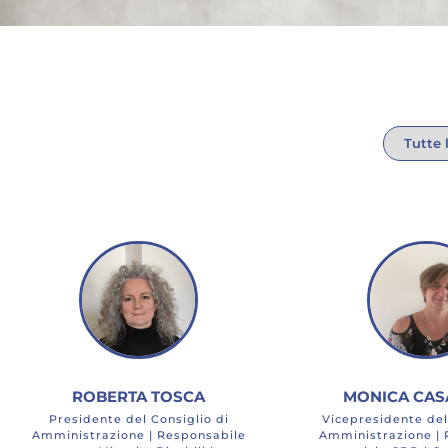
ROBERTA TOSCA
MONICA CAS
Presidente del Consiglio di
Vicepresidente del
Amministrazione | Responsabile
Amministrazione | 