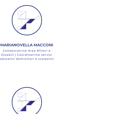
MARIANOVELLA MACCONI
Collaboratrice Area Minori e
Disabili | Coordinatrice servizi
educativi domiciliari e scolastici