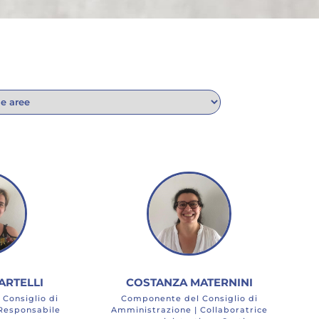
ARTELLI
COSTANZA MATERNINI
 Consiglio di
Componente del Consiglio di
Responsabile
Amministrazione | Collaboratrice