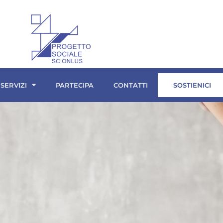
 SERVIZI
PARTECIPA
CONTATTI
SOSTIENICI