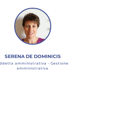
SERENA DE DOMINICIS
ddetta amministrativa - Gestione
amministrativa