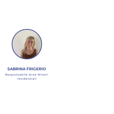
SABRINA FRIGERIO
Responsabile Area Minori
residenziali