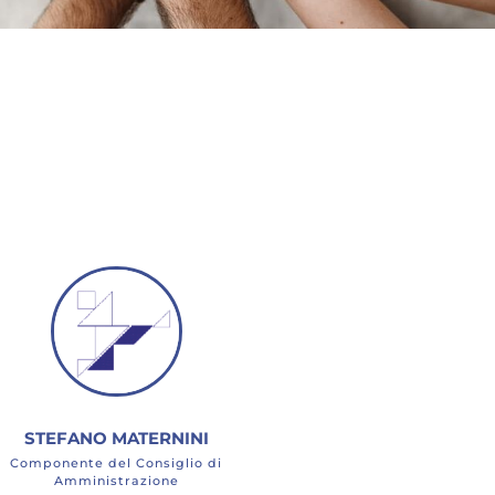
STEFANO MATERNINI
Componente del Consiglio di
Amministrazione