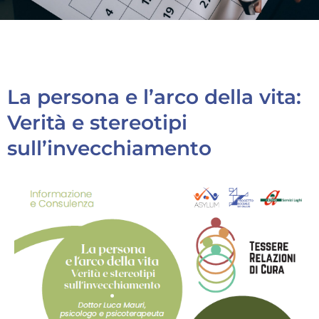
La persona e l’arco della vita:
Verità e stereotipi
sull’invecchiamento