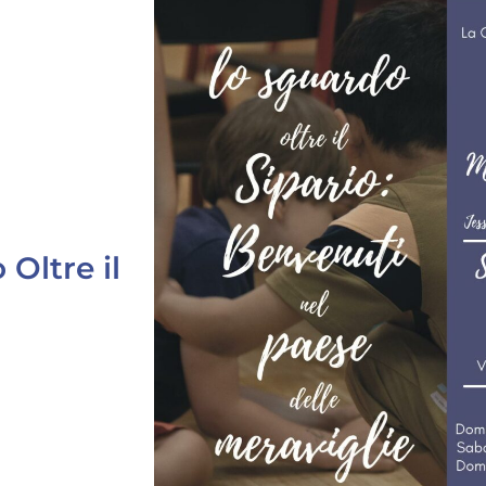
Oltre il