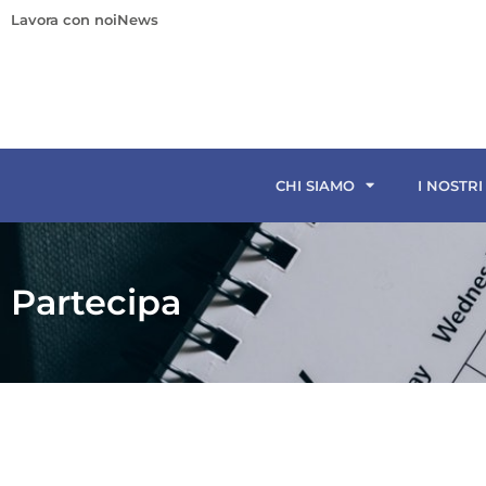
Lavora con noi
News
CHI SIAMO
I NOSTRI
Partecipa