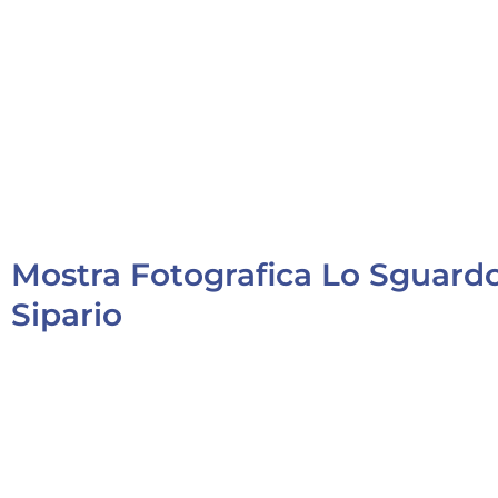
Mostra Fotografica Lo Sguardo 
Sipario