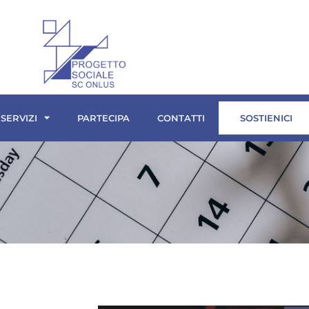
 SERVIZI
PARTECIPA
CONTATTI
SOSTIENICI