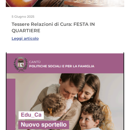
5 Giugno 2025
Tessere Relazioni di Cura: FESTA IN
QUARTIERE
Leggi articolo