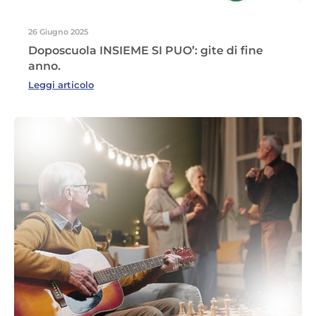
26 Giugno 2025
Doposcuola INSIEME SI PUO’: gite di fine
anno.
Leggi articolo