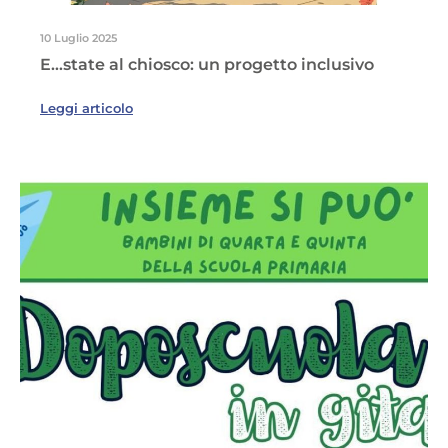
10 Luglio 2025
E…state al chiosco: un progetto inclusivo
Leggi articolo