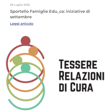
29 Luglio 2025
Sportello Famiglie Edu_ca: iniziative di
settembre
Leggi articolo