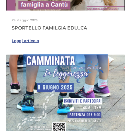
29 Maggio 2025
SPORTELLO FAMILGIA EDU_CA
Leggi articolo