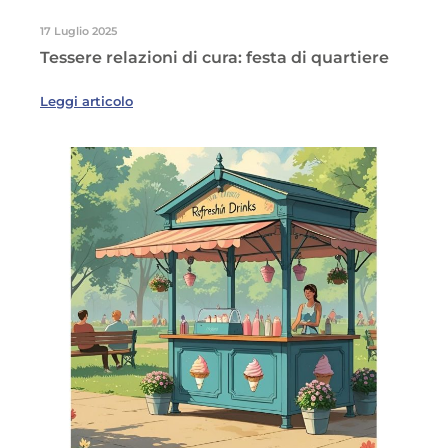
17 Luglio 2025
Tessere relazioni di cura: festa di quartiere
Leggi articolo