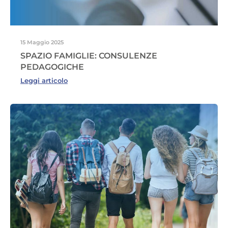
15 Maggio 2025
SPAZIO FAMIGLIE: CONSULENZE
PEDAGOGICHE
Leggi articolo