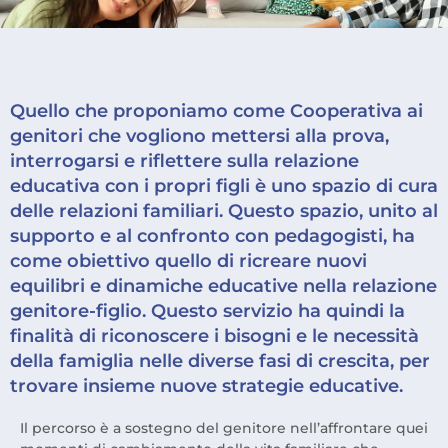
Quello che proponiamo come Cooperativa ai
genitori che vogliono mettersi alla prova,
interrogarsi e riflettere sulla relazione
educativa con i propri figli è uno spazio di cura
delle relazioni familiari. Questo spazio, unito al
supporto e al confronto con pedagogisti, ha
come obiettivo quello di ricreare nuovi
equilibri e dinamiche educative nella relazione
genitore-figlio. Questo servizio ha quindi la
finalità di riconoscere i bisogni e le necessità
della famiglia nelle diverse fasi di crescita, per
trovare insieme nuove strategie educative.
Il percorso è a sostegno del genitore nell’affrontare quei