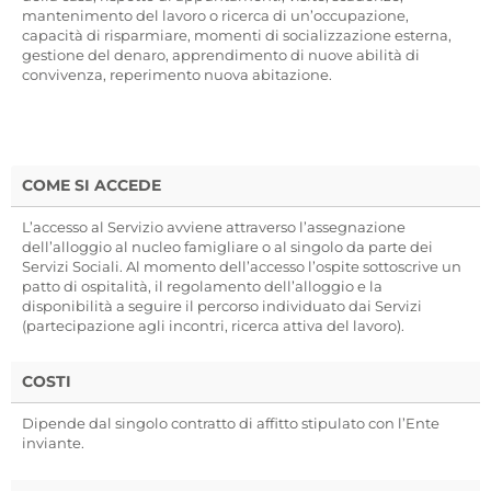
mantenimento del lavoro o ricerca di un’occupazione,
capacità di risparmiare, momenti di socializzazione esterna,
gestione del denaro, apprendimento di nuove abilità di
convivenza, reperimento nuova abitazione.
COME SI ACCEDE
L’accesso al Servizio avviene attraverso l’assegnazione
dell’alloggio al nucleo famigliare o al singolo da parte dei
Servizi Sociali. Al momento dell’accesso l’ospite sottoscrive un
patto di ospitalità, il regolamento dell’alloggio e la
disponibilità a seguire il percorso individuato dai Servizi
(partecipazione agli incontri, ricerca attiva del lavoro).
COSTI
Dipende dal singolo contratto di affitto stipulato con l’Ente
inviante.