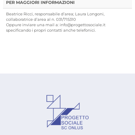
PER MAGGIORI INFORMAZIONI
Beatrice Ricci, responsabile d’area; Laura Longoni,
collaboratrice d’area al n. 031/715310
Oppure inviare una mail a: info@progettosociale.it
specificando i propri contatti anche telefonici.