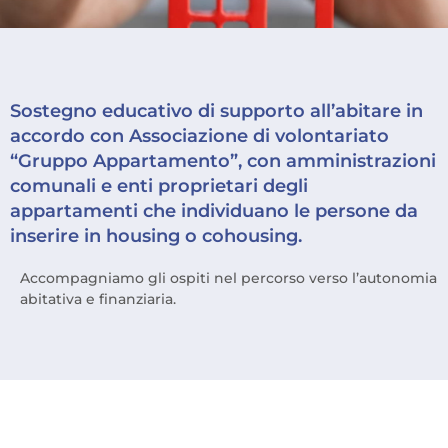
Sostegno educativo di supporto all’abitare in
accordo con Associazione di volontariato
“Gruppo Appartamento”, con amministrazioni
comunali e enti proprietari degli
appartamenti che individuano le persone da
inserire in housing o cohousing.
Accompagniamo gli ospiti nel percorso verso l’autonomia
abitativa e finanziaria.