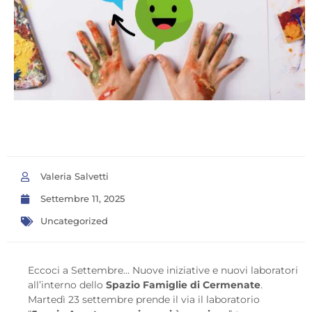
Valeria Salvetti
Settembre 11, 2025
Uncategorized
Eccoci a Settembre… Nuove iniziative e nuovi laboratori
all’interno dello
Spazio Famiglie di Cermenate
.
Martedì 23 settembre prende il via il laboratorio