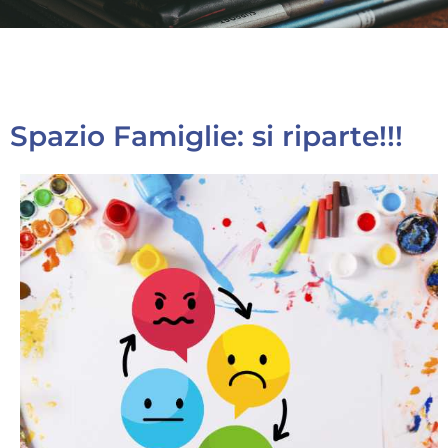
Spazio Famiglie: si riparte!!!